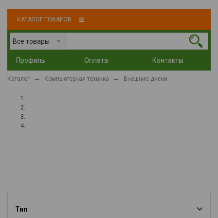
КАТАЛОГ ТОВАРОВ
Все товары
Профиль
Оплата
Контакты
Каталог
Компьютерная техника
Внешние диски
Тип