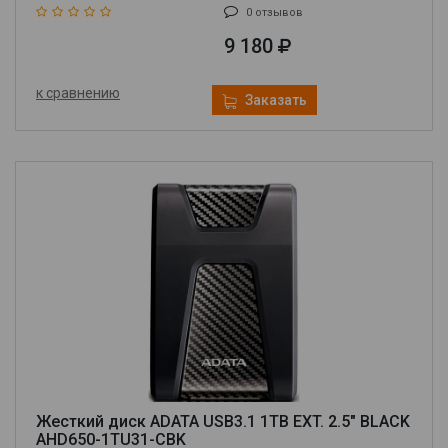
0 отзывов
9 180
к сравнению
Заказать
Жесткий диск ADATA USB3.1 1TB EXT. 2.5" BLACK
AHD650-1TU31-CBK