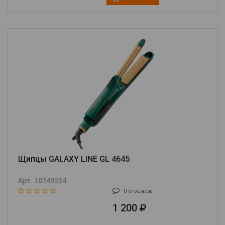
Щипцы GALAXY LINE GL 4645
Арт. 10749334
0 отзывов
1 200