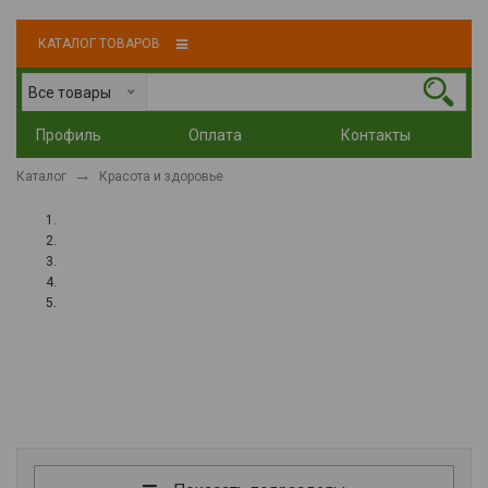
КАТАЛОГ ТОВАРОВ
Все товары
Профиль
Оплата
Контакты
Каталог
Красота и здоровье