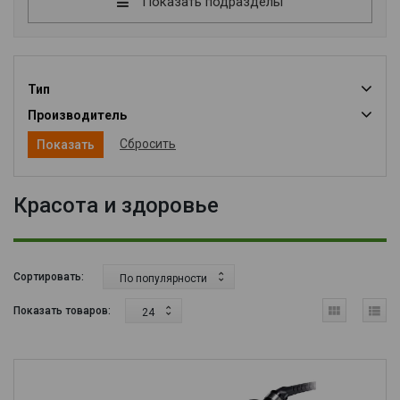
Показать подразделы
Тип
Производитель
Сбросить
Красота и здоровье
Сортировать:
По популярности
Показать товаров:
24