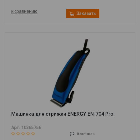
к сравнению
Заказать
Машинка для стрижки ENERGY EN-704 Pro
Арт. 10365756
0 отзывов