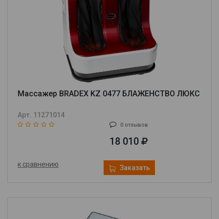
Массажер BRADEX KZ 0477 БЛАЖЕНСТВО ЛЮКС
Арт. 11271014
0 отзывов
18 010
к сравнению
Заказать