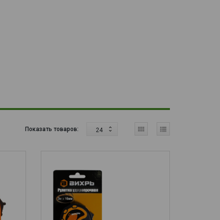
Показать товаров:
24