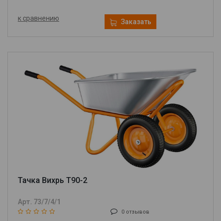
к сравнению
Заказать
Тачка Вихрь Т90-2
Арт. 73/7/4/1
0 отзывов