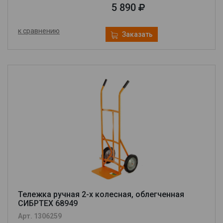
5 890
к сравнению
Заказать
Тележка ручная 2-х колесная, облегченная
СИБРТЕХ 68949
Арт. 1306259