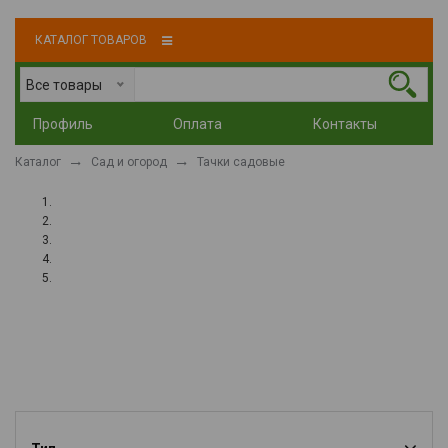
КАТАЛОГ ТОВАРОВ
Все товары
Профиль
Оплата
Контакты
Каталог
Сад и огород
Тачки садовые