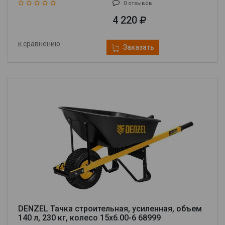
0 отзывов
4 220
к сравнению
Заказать
DENZEL Тачка строительная, усиленная, объем
140 л, 230 кг, колесо 15х6.00-6 68999