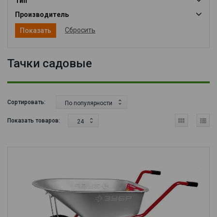
Тип
Производитель
Сбросить
Тачки садовые
Сортировать:
По популярности
Показать товаров:
24