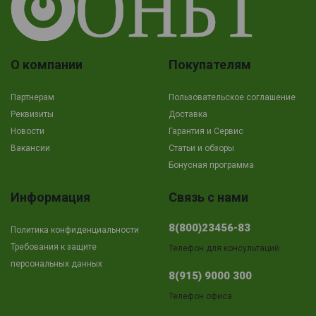
О компании
Покупателям
Партнерам
Пользовательское соглашение
Реквизиты
Доставка
Новости
Гарантия и Сервис
Вакансии
Cтатьи и обзоры
Бонусная программа
Информация
Связь с нами
8(800)23456-83
Политика конфиденциальности
Требования к защите
Телефон для консультаций
персональных данных
8(915) 9000 300
Телефон офиса