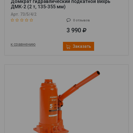
Домкрат гидравлический подкатной Вихрь
ДМК-2 (2 т, 135-355 мм)
Арт. 73/5/4/2
0 отзывов
3 990
к сравнению
Заказать