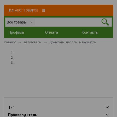
КАТАЛОГ ТОВАРОВ
Все товары
Профиль
Оплата
Контакты
Каталог
Автотовары
Домкраты, насосы, манометры
Тип
Производитель