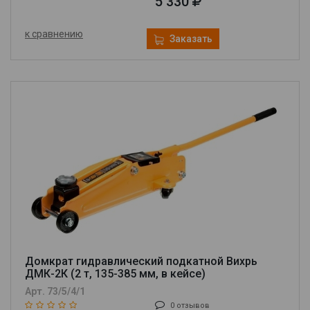
5 330
к сравнению
Заказать
Домкрат гидравлический подкатной Вихрь
ДМК-2К (2 т, 135-385 мм, в кейсе)
Арт. 73/5/4/1
0 отзывов