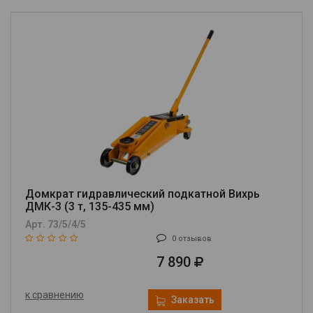
Домкрат гидравлический подкатной Вихрь
ДМК-3 (3 т, 135-435 мм)
Арт. 73/5/4/5
0 отзывов
7 890
к сравнению
Заказать