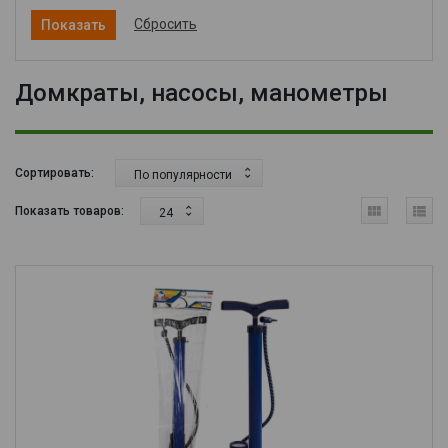
Сбросить
Домкраты, насосы, манометры
Сортировать:
По популярности
Показать товаров:
24