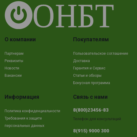
О компании
Покупателям
Партнерам
Пользовательское соглашение
Реквизиты
Доставка
Новости
Гарантия и Сервис
Вакансии
Cтатьи и обзоры
Бонусная программа
Информация
Связь с нами
8(800)23456-83
Политика конфиденциальности
Требования к защите
Телефон для консультаций
персональных данных
8(915) 9000 300