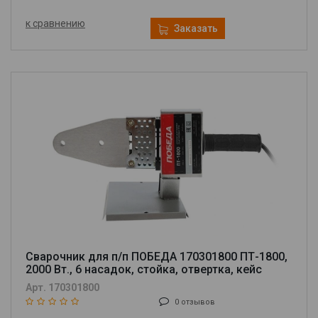
к сравнению
Заказать
Сварочник для п/п ПОБЕДА 170301800 ПТ-1800,
2000 Вт., 6 насадок, стойка, отвертка, кейс
металл.
Арт. 170301800
0 отзывов