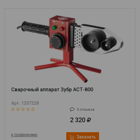
Сварочный аппарат Зубр АСТ-800
Арт. 1207228
0 отзывов
2 320
к сравнению
Заказать