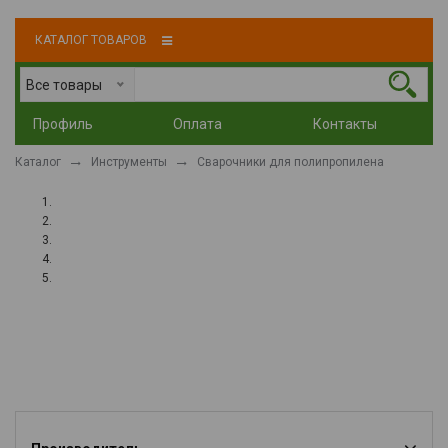
КАТАЛОГ ТОВАРОВ
Все товары
Профиль
Оплата
Контакты
Каталог
Инструменты
Сварочники для полипропилена