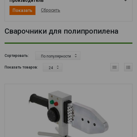
Производитель
Сбросить
Сварочники для полипропилена
Сортировать:
По популярности
Показать товаров:
24