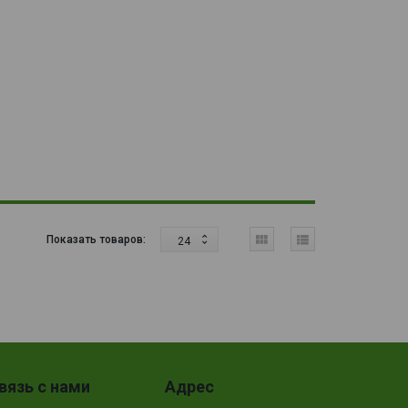
Показать товаров:
24
вязь с нами
Адрес