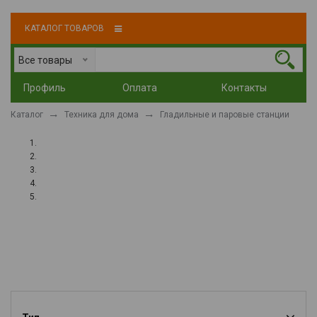
КАТАЛОГ ТОВАРОВ
Все товары
Профиль
Оплата
Контакты
Каталог
Техника для дома
Гладильные и паровые станции