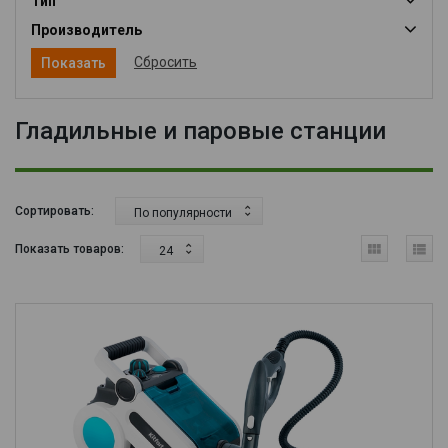
Тип
Производитель
Сбросить
Гладильные и паровые станции
Сортировать:
По популярности
Показать товаров:
24