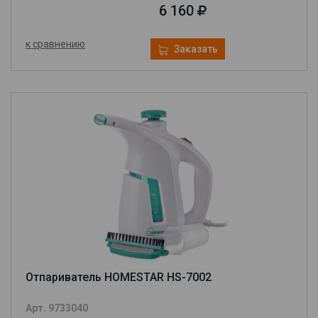
6 160
к сравнению
Заказать
Отпариватель HOMESTAR HS-7002
Арт. 9733040