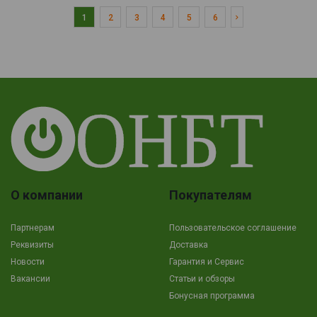
1
2
3
4
5
6
О компании
Покупателям
Партнерам
Пользовательское соглашение
Реквизиты
Доставка
Новости
Гарантия и Сервис
Вакансии
Cтатьи и обзоры
Бонусная программа