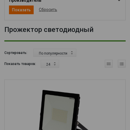
Производитель
Сбросить
Прожектор светодиодный
Сортировать:
По популярности
Показать товаров:
24