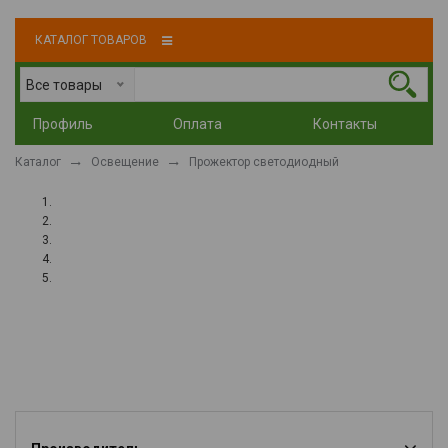
КАТАЛОГ ТОВАРОВ
Все товары
Профиль
Оплата
Контакты
Каталог
Освещение
Прожектор светодиодный