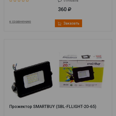
0 отзывов
360
к сравнению
Заказать
Прожектор SMARTBUY (SBL-FLLIGHT-20-65)