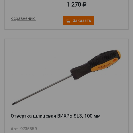
1 270
к сравнению
Заказать
Отвёртка шлицевая ВИХРЬ SL3, 100 мм
Арт. 9735559