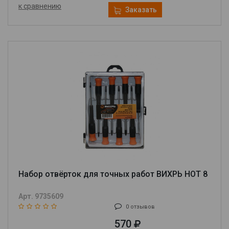
к сравнению
Заказать
Набор отвёрток для точных работ ВИХРЬ НОТ 8
Арт. 9735609
0 отзывов
570