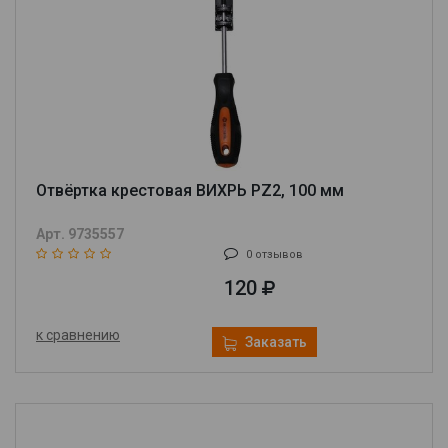
Отвёртка крестовая ВИХРЬ PZ2, 100 мм
Арт. 9735557
0 отзывов
120
к сравнению
Заказать