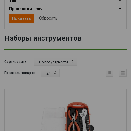
Тип
Производитель
Сбросить
Наборы инструментов
Сортировать:
По популярности
Показать товаров:
24