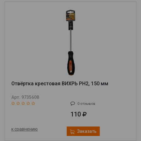
Отвёртка крестовая ВИХРЬ PH2, 150 мм
Арт. 9735608
0 отзывов
110
к сравнению
Заказать