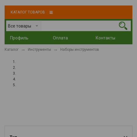
КАТАЛОГ ТОВАРОВ
Все товары
Профиль
Оплата
Контакты
Каталог
Инструменты
Наборы инструментов