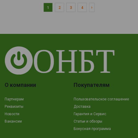
1
2
3
4
О компании
Покупателям
Партнерам
Пользовательское соглашение
Реквизиты
Доставка
Новости
Гарантия и Сервис
Вакансии
Cтатьи и обзоры
Бонусная программа