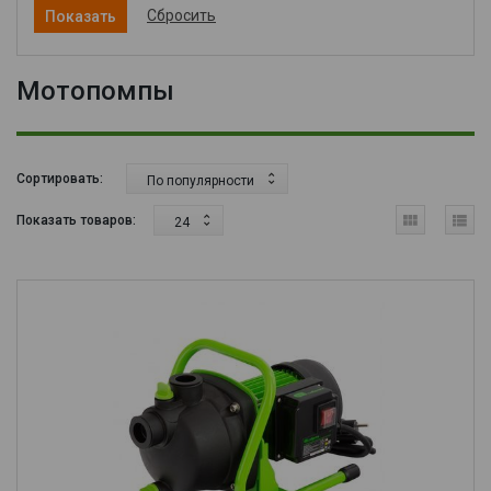
Сбросить
Мотопомпы
Сортировать:
По популярности
Показать товаров:
24