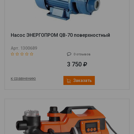
Насос ЭНЕРГОПРОМ QB-70 поверхностный
Арт. 1300689
0 отзывов
3 750
к сравнению
Заказать