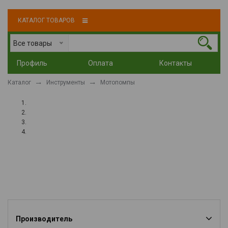
КАТАЛОГ ТОВАРОВ
Все товары
Профиль
Оплата
Контакты
Каталог
Инструменты
Мотопомпы
Производитель