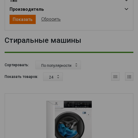
Тип
Производитель
Сбросить
Стиральные машины
Сортировать:
По популярности
Показать товаров:
24