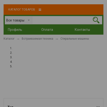
КАТАЛОГ ТОВАРОВ
Все товары
Профиль
Оплата
Контакты
Каталог
Встраиваемая техника
Стиральные машины