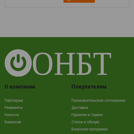
О компании
Покупателям
Партнерам
Пользовательское соглашение
Реквизиты
Доставка
Новости
Гарантия и Сервис
Вакансии
Cтатьи и обзоры
Бонусная программа