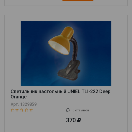
Светильник настольный UNIEL TLI-222 Deep
Orange
Арт. 1329859
0 отзывов
370