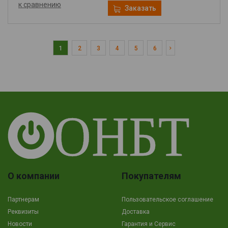
к сравнению
Заказать
1
2
3
4
5
6
О компании
Покупателям
Партнерам
Пользовательское соглашение
Реквизиты
Доставка
Новости
Гарантия и Сервис