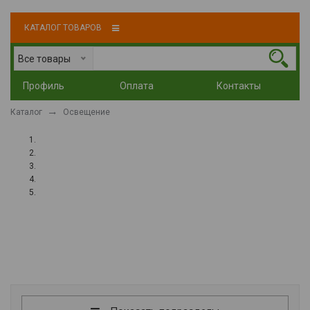
КАТАЛОГ ТОВАРОВ
Все товары
Профиль
Оплата
Контакты
Каталог
Освещение