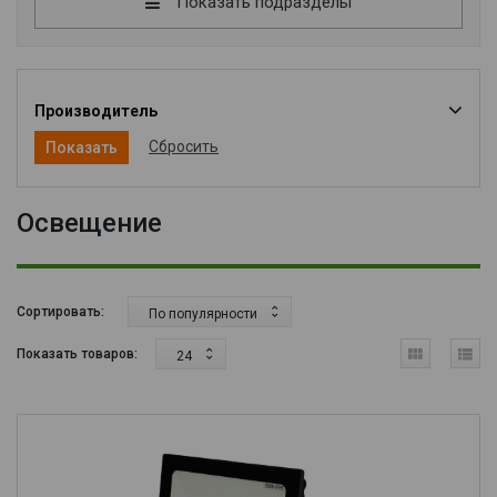
Показать подразделы
Производитель
Сбросить
Освещение
Сортировать:
По популярности
Показать товаров:
24