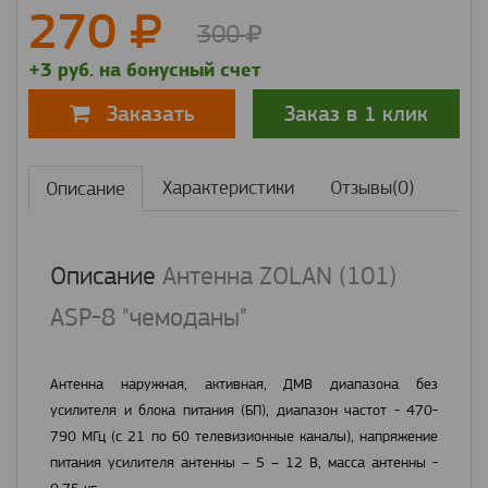
270
300
+3 руб. на бонусный счет
Заказ в 1 клик
Заказать
Характеристики
Отзывы(0)
Описание
Описание
Антенна ZOLAN (101)
ASP-8 "чемоданы"
Антенна наружная, активная, ДМВ диапазона без
усилителя и блока питания (БП), диапазон частот - 470-
790 МГц (с 21 по 60 телевизионные каналы), напряжение
питания усилителя антенны – 5 – 12 В, масса антенны -