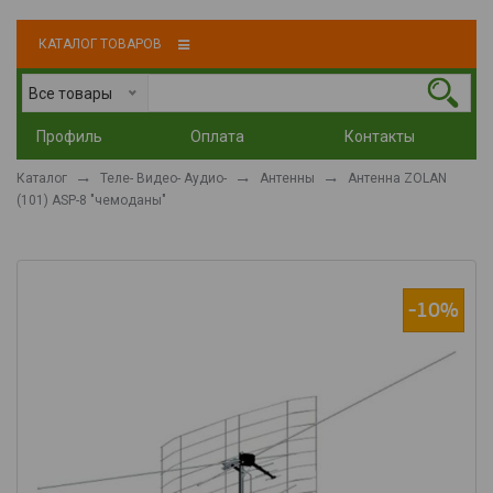
КАТАЛОГ ТОВАРОВ
Все товары
Профиль
Оплата
Контакты
Каталог
Теле- Видео- Аудио-
Антенны
Антенна ZOLAN
(101) ASP-8 "чемоданы"
-10%