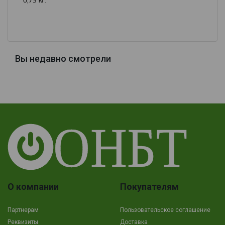
0,75 кг.
Вы недавно смотрели
О компании
Покупателям
Партнерам
Пользовательское соглашение
Реквизиты
Доставка