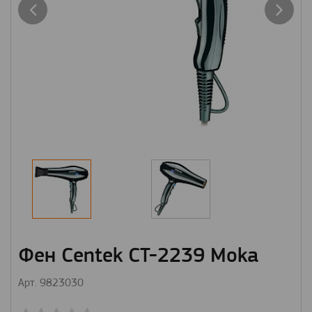
Фен Centek CT-2239 Moka
Арт. 9823030