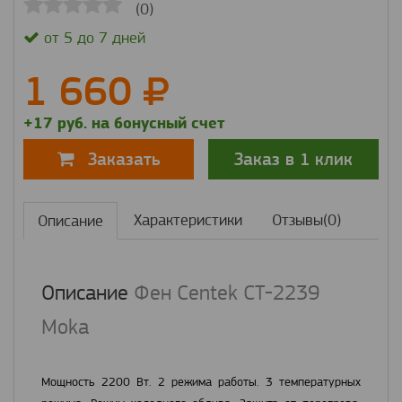
(0)
от 5 до 7 дней
1 660
+17 руб. на бонусный счет
Заказ в 1 клик
Заказать
Характеристики
Отзывы(0)
Описание
Описание
Фен Centek CT-2239
Moka
Мощность 2200 Вт. 2 режима работы. 3 температурных