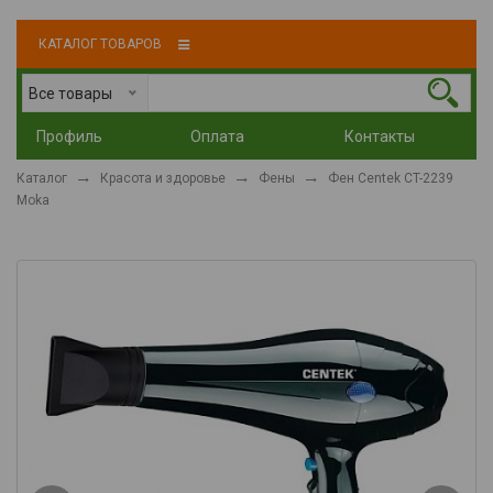
КАТАЛОГ ТОВАРОВ
Все товары
Профиль
Оплата
Контакты
Каталог
Красота и здоровье
Фены
Фен Centek CT-2239
Moka