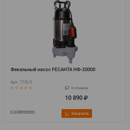
Фекальный насос РЕСАНТА НФ-20000
Арт. 77/5/2
0 отзывов
10 890
к сравнению
Заказать