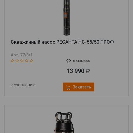
Скважинный насос РЕСАНТА НС-55/50 ПРОФ
Арт. 77/3/1
0 отзывов
13 990
к сравнению
Заказать