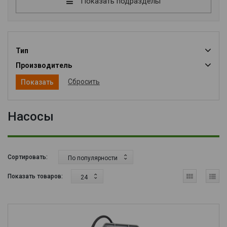
Показать подразделы
Тип
Производитель
Сбросить
Насосы
Сортировать:
По популярности
Показать товаров:
24