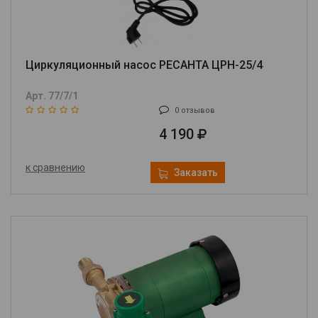
Циркуляционный насос РЕСАНТА ЦРН-25/4
Арт. 77/7/1
0 отзывов
4 190
к сравнению
Заказать