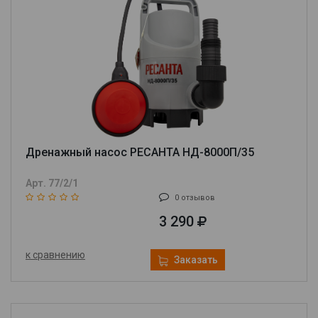
Дренажный насос РЕСАНТА НД-8000П/35
Арт. 77/2/1
0 отзывов
3 290
к сравнению
Заказать