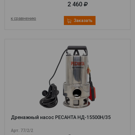
2 460
к сравнению
Заказать
Дренажный насос РЕСАНТА НД-15500Н/35
Арт. 77/2/2