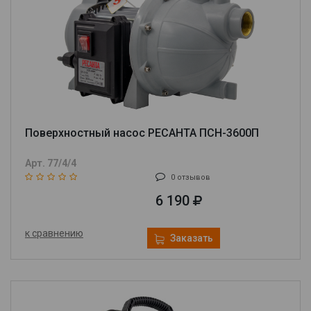
Поверхностный насос РЕСАНТА ПСН-3600П
Арт. 77/4/4
0 отзывов
6 190
к сравнению
Заказать