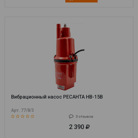
Вибрационный насос РЕСАНТА НВ-15В
Арт. 77/8/3
0 отзывов
2 390