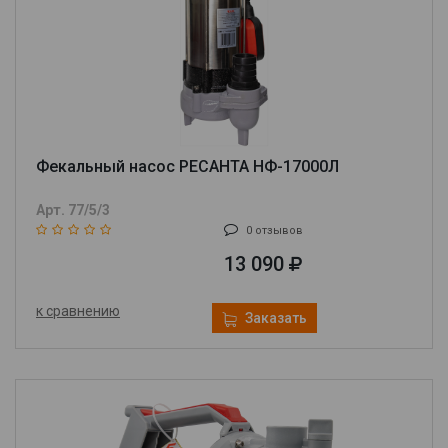
Фекальный насос РЕСАНТА НФ-17000Л
Арт. 77/5/3
0 отзывов
13 090
к сравнению
Заказать