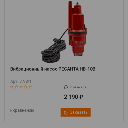
Вибрационный насос РЕСАНТА НВ-10В
Арт. 77/8/1
0 отзывов
2 190
к сравнению
Заказать