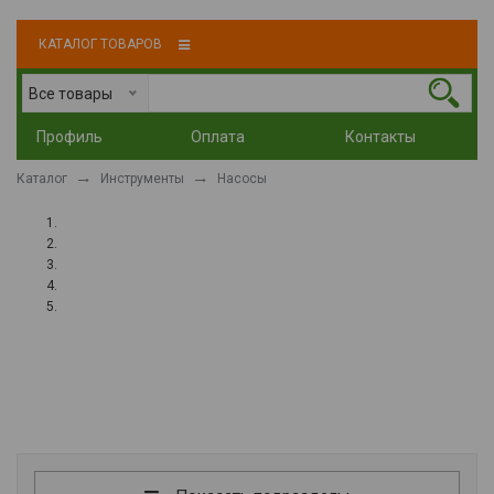
КАТАЛОГ ТОВАРОВ
Все товары
Профиль
Оплата
Контакты
Каталог
Инструменты
Насосы