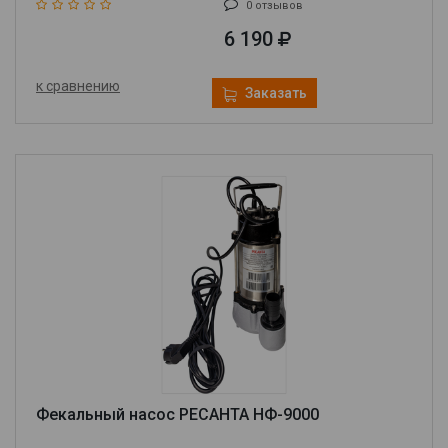
0 отзывов
6 190
к сравнению
Заказать
Фекальный насос РЕСАНТА НФ-9000