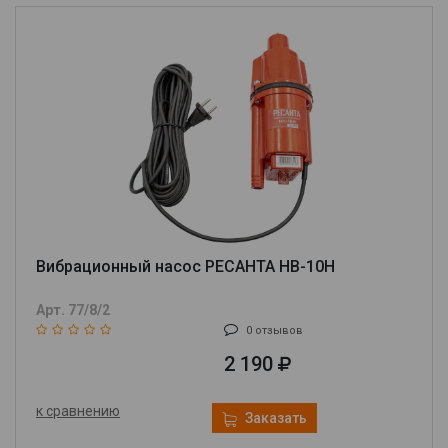
Вибрационный насос РЕСАНТА НВ-10Н
Арт. 77/8/2
0 отзывов
2 190
к сравнению
Заказать