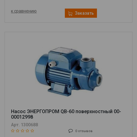
к сравнению
Заказать
Насос ЭНЕРГОПРОМ QB-60 поверхностный 00-
00012998
Арт. 1300688
0 отзывов