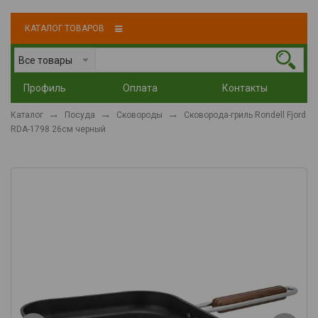
КАТАЛОГ ТОВАРОВ
Все товары
Профиль
Оплата
Контакты
Каталог
Посуда
Сковороды
Сковорода-гриль Rondell Fjord
RDA-1798 26см черный