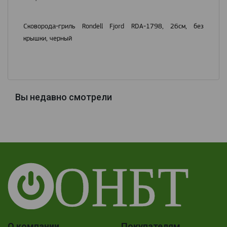
Сковорода-гриль Rondell Fjord RDA-1798, 26см, без
крышки, черный
Вы недавно смотрели
О компании
Покупателям