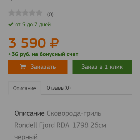
(0)
от 5 до 7 дней
3 590
+36 руб. на бонусный счет
Заказ в 1 клик
Заказать
Отзывы(0)
Описание
Описание
Сковорода-гриль
Rondell Fjord RDA-1798 26см
черный