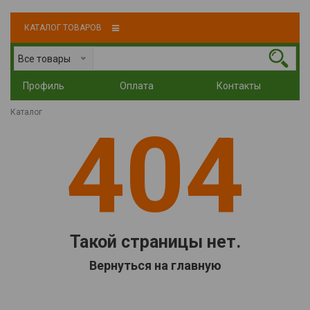
КАТАЛОГ ТОВАРОВ
Все товары
Профиль
Оплата
Контакты
Каталог
404
Такой страницы нет.
Вернуться на главную