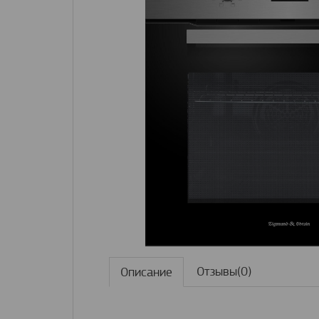
Отзывы(0)
Описание