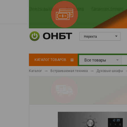
Пункты выдачи
Доставка
Гарантия, сервис
Нерехта
КАТАЛОГ ТОВАРОВ
Все товары
Каталог
Встраиваемая техника
Духовые шкафы