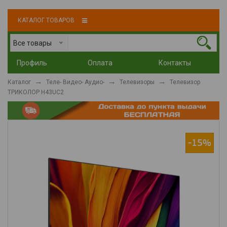
КАТАЛОГ ТОВАРОВ
Все товары
Профиль
Оплата
Контакты
Каталог
Теле- Видео- Аудио-
Телевизоры
Телевизор
ТРИКОЛОР H43UC2
-15%