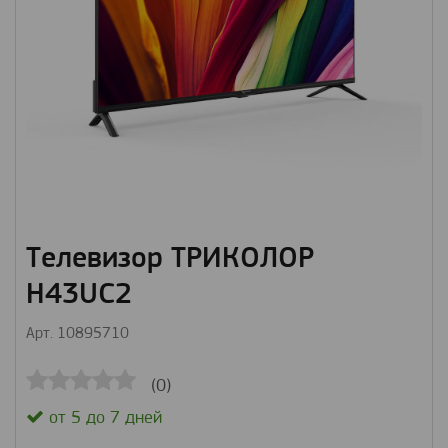
Телевизор ТРИКОЛОР
H43UC2
Арт. 10895710
(0)
от 5 до 7 дней