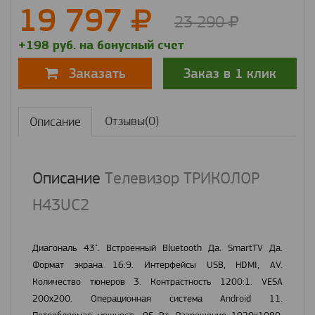
19 797
23 290
+198 руб. на бонусный счет
Заказ в 1 клик
Заказать
Отзывы(0)
Описание
Описание
Телевизор ТРИКОЛОР
H43UC2
Диагональ 43". Встроенный Bluetooth Да. SmartTV Да.
Формат экрана 16:9. Интерфейсы USB, HDMI, AV.
Количество тюнеров 3. Контрастность 1200:1. VESA
200х200. Операционная система Android 11.