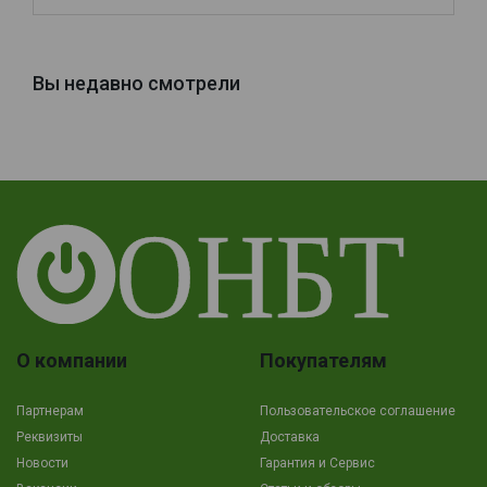
Вы недавно смотрели
О компании
Покупателям
Партнерам
Пользовательское соглашение
Реквизиты
Доставка
Новости
Гарантия и Сервис