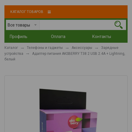
КАТАЛОГ ТОВАРОВ
Все товары
Профиль
Оплата
Контакты
Каталог
Телефоны и гаджеты
Аксессуары
Зарядные
устройства
Адаптер питания AKSBERRY T38 2 USB 2.4A + Lightning,
белый