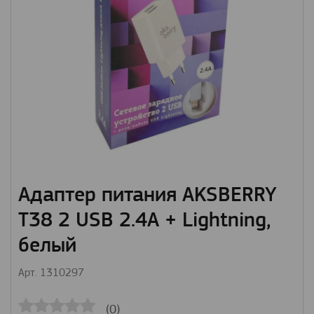
Адаптер питания AKSBERRY
T38 2 USB 2.4A + Lightning,
белый
Арт. 1310297
(0)