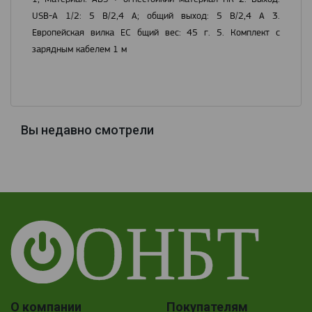
USB-A 1/2: 5 В/2,4 А; общий выход: 5 В/2,4 А 3.
Европейская вилка ЕС бщий вес: 45 г. 5. Комплект с
зарядным кабелем 1 м
Вы недавно смотрели
О компании
Покупателям