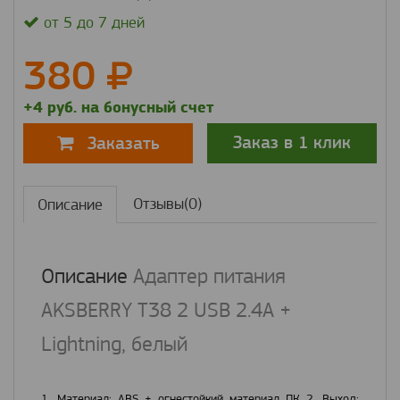
от 5 до 7 дней
380
+4 руб. на бонусный счет
Заказ в 1 клик
Заказать
Отзывы(0)
Описание
Описание
Адаптер питания
AKSBERRY T38 2 USB 2.4A +
Lightning, белый
1, Материал: ABS + огнестойкий материал ПК 2. Выход: