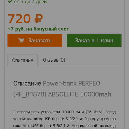
от 5 до 7 дней
720
+7 руб. на бонусный счет
Заказ в 1 клик
Заказать
Отзывы(0)
Описание
Описание
Power-bank PERFEO
(PF_B4878) ABSOLUTE 10000mah
Энергоёмкость устройства 10000 мА-ч (36 Вт-ч); Заряд
устройства вход USB (Input): 5 В/2.1 А; Заряд устройства
вход MicroUSB (Input): 5 В/2.1 А; Максимальный ток выход