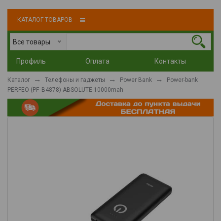
КАТАЛОГ ТОВАРОВ
Все товары
Профиль
Оплата
Контакты
Каталог
Телефоны и гаджеты
Power Bank
Power-bank
PERFEO (PF_B4878) ABSOLUTE 10000mah