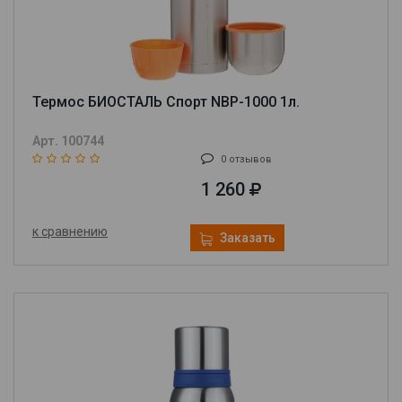
Термос БИОСТАЛЬ Спорт NBP-1000 1л.
Арт. 100744
0 отзывов
1 260
к сравнению
Заказать