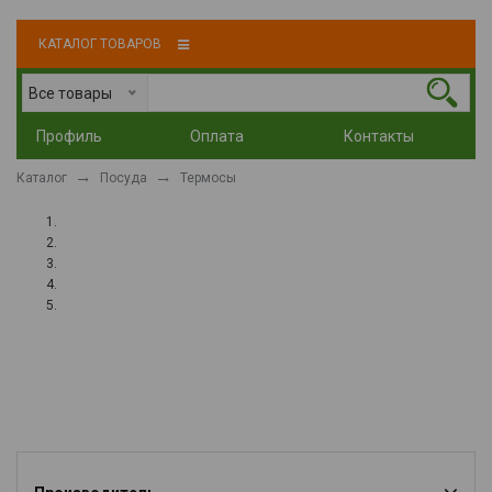
КАТАЛОГ ТОВАРОВ
Все товары
Профиль
Оплата
Контакты
Каталог
Посуда
Термосы