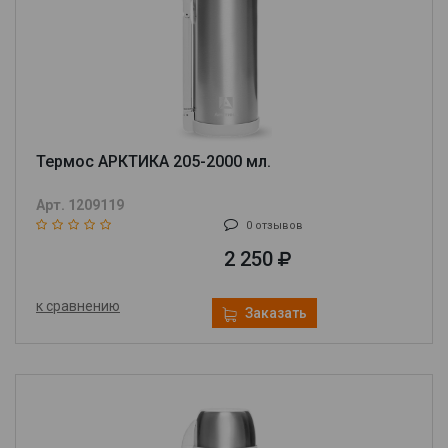
Термос АРКТИКА 205-2000 мл.
Арт. 1209119
0 отзывов
2 250
к сравнению
Заказать