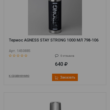
Термос AGNESS STAY STRONG 1000 МЛ 798-106
Арт. 1450885
0 отзывов
640
к сравнению
Заказать