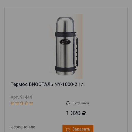
Термос БИОСТАЛЬ NY-1000-2 1л.
Арт. 91444
0 отзывов
1 320
к сравнению
Заказать