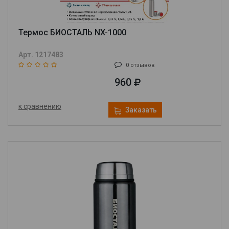
Термос БИОСТАЛЬ NX-1000
Арт. 1217483
0 отзывов
960
к сравнению
Заказать