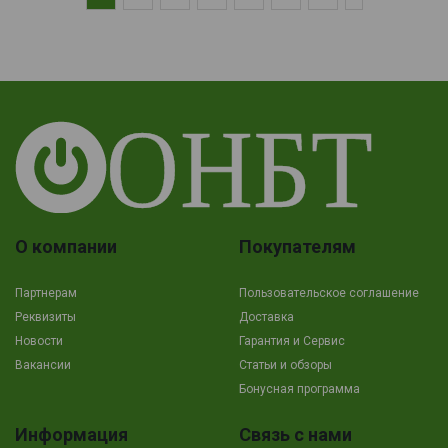
О компании
Покупателям
Партнерам
Пользовательское соглашение
Реквизиты
Доставка
Новости
Гарантия и Сервис
Вакансии
Cтатьи и обзоры
Бонусная программа
Информация
Связь с нами