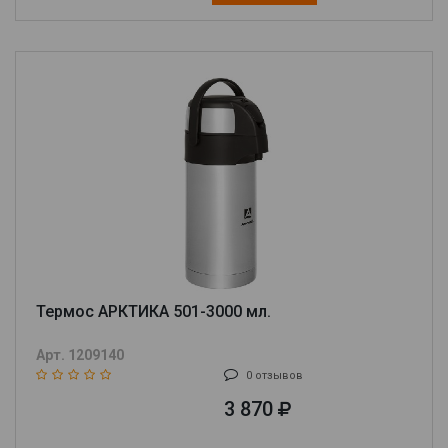
Термос АРКТИКА 501-3000 мл.
Арт. 1209140
0 отзывов
3 870