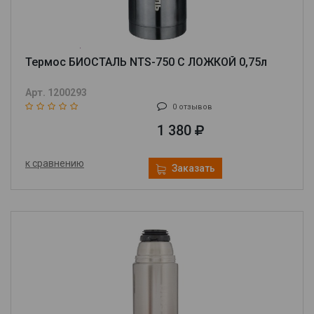
Термос БИОСТАЛЬ NTS-750 С ЛОЖКОЙ 0,75л
Арт. 1200293
0 отзывов
1 380
к сравнению
Заказать