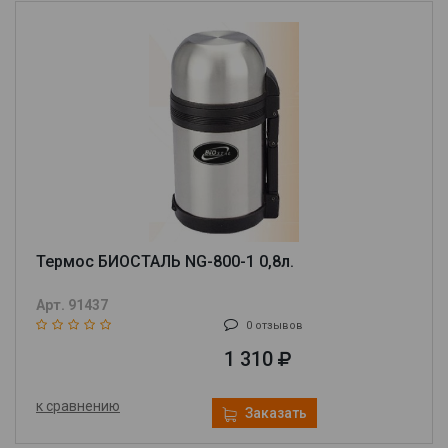
Термос БИОСТАЛЬ NG-800-1 0,8л.
Арт. 91437
0 отзывов
1 310
к сравнению
Заказать