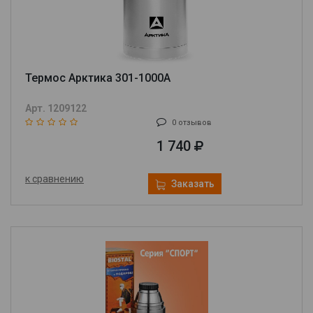
Термос Арктика 301-1000А
Арт. 1209122
0 отзывов
1 740
к сравнению
Заказать