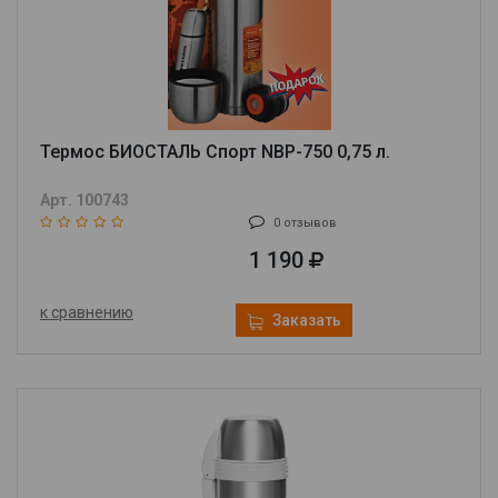
Термос БИОСТАЛЬ Спорт NBP-750 0,75 л.
Арт. 100743
0 отзывов
1 190
к сравнению
Заказать