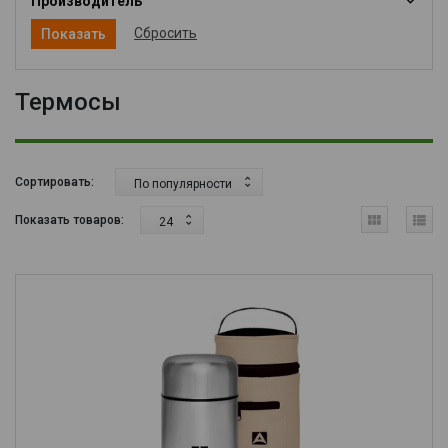
Производитель
Сбросить
Термосы
Сортировать:
По популярности
Показать товаров:
24