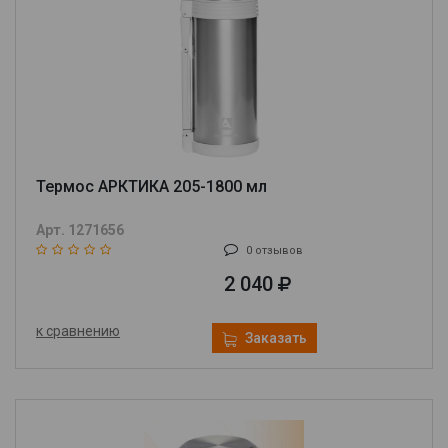
Термос АРКТИКА 205-1800 мл
Арт. 1271656
0 отзывов
2 040
к сравнению
Заказать