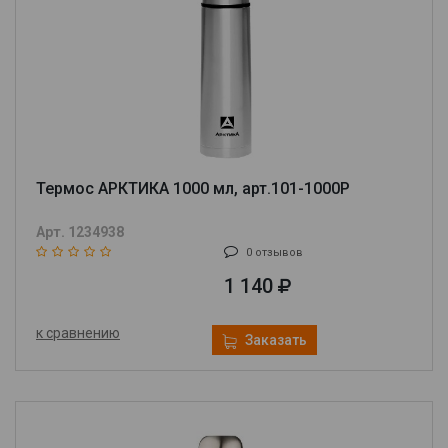
Термос АРКТИКА 1000 мл, арт.101-1000P
Арт. 1234938
0 отзывов
1 140
к сравнению
Заказать