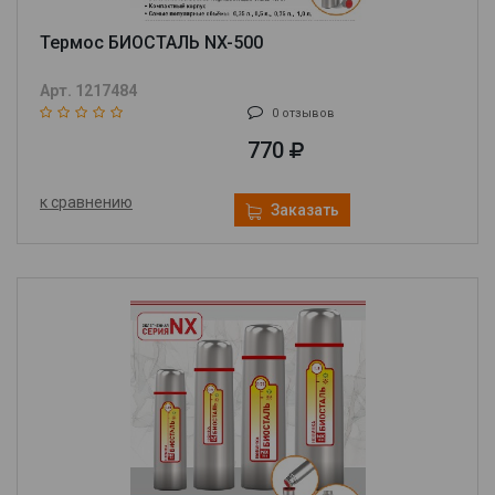
Термос БИОСТАЛЬ NX-500
Арт. 1217484
0 отзывов
770
к сравнению
Заказать