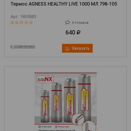
Термос AGNESS HEALTHY LIVE 1000 МЛ 798-105
Арт. 1450883
0 отзывов
640
к сравнению
Заказать