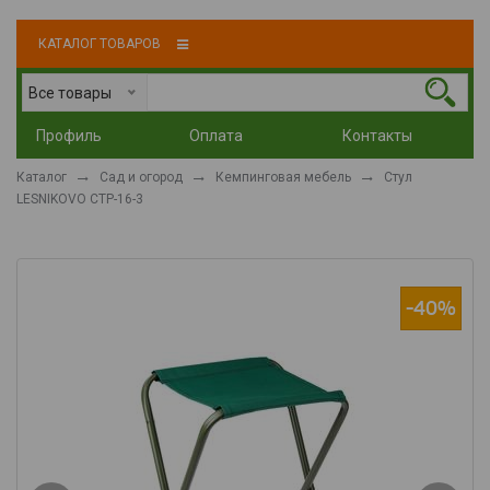
КАТАЛОГ ТОВАРОВ
Все товары
Профиль
Оплата
Контакты
Каталог
Сад и огород
Кемпинговая мебель
Стул
LESNIKOVO СТР-16-3
-40%