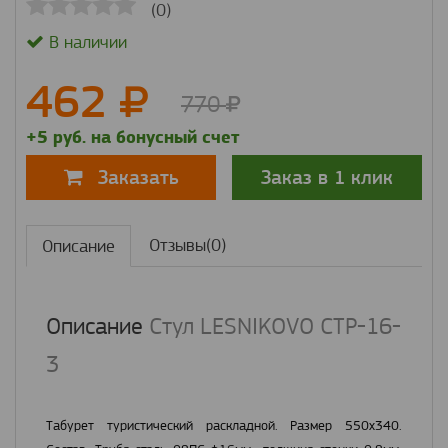
(0)
В наличии
462
770
+5 руб. на бонусный счет
Заказ в 1 клик
Заказать
Отзывы(0)
Описание
Описание
Стул LESNIKOVO СТР-16-
3
Табурет туристический раскладной. Размер 550х340.