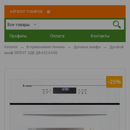
КАТАЛОГ ТОВАРОВ
Все товары
Профиль
Оплата
Контакты
Каталог
Встраиваемая техника
Духовые шкафы
Духовой
шкаф GEFEST ЭДВ ДА 622-04 БS
-25%